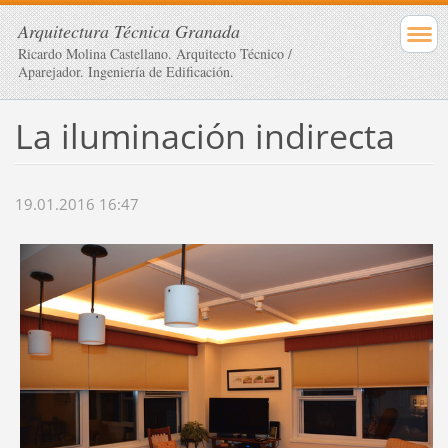
Arquitectura Técnica Granada
Ricardo Molina Castellano. Arquitecto Técnico /
Aparejador. Ingeniería de Edificación.
La iluminación indirecta
19.01.2016 16:47