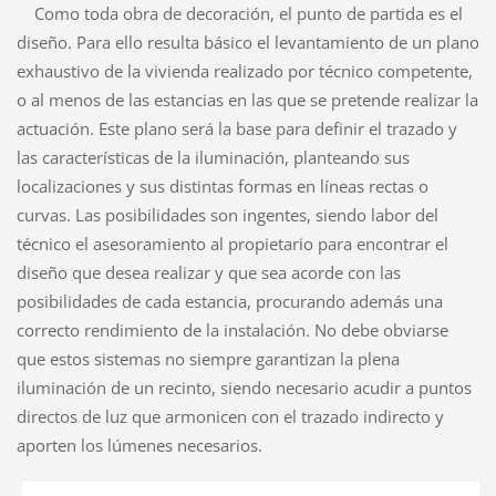
Como toda obra de decoración, el punto de partida es el
diseño. Para ello resulta básico el levantamiento de un plano
exhaustivo de la vivienda realizado por técnico competente,
o al menos de las estancias en las que se pretende realizar la
actuación. Este plano será la base para definir el trazado y
las características de la iluminación, planteando sus
localizaciones y sus distintas formas en líneas rectas o
curvas. Las posibilidades son ingentes, siendo labor del
técnico el asesoramiento al propietario para encontrar el
diseño que desea realizar y que sea acorde con las
posibilidades de cada estancia, procurando además una
correcto rendimiento de la instalación. No debe obviarse
que estos sistemas no siempre garantizan la plena
iluminación de un recinto, siendo necesario acudir a puntos
directos de luz que armonicen con el trazado indirecto y
aporten los lúmenes necesarios.