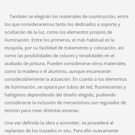
También se elegirán los materiales de cosntrucción, entre
los que consideraremos tanto los dedicados a soporte y
ocultación de la luz, como los elementos propios de
iluminación. Entre los primeros, el más habitual es la
escayola, por su facilidad de tratamiento y colocación, así
como las posibilidades de colores y tonalidades en el
acabado de pintura. Pueden considerarse otros materiales,
como la madera o el aluminio, aunque encarecerán
considerablemente la actuación. En cuanto a los elementos
de iluminación, se optará por tubos de led, fluorescentes y
halógenos dependiendo del diseño elegido, pudiendo
considerarse la inclusión de mecanismos con regulador de
tensión para crear distintas escenas.
Una vez definida la obra a acometer, se procederá al
replanteo de los trazados in situ. Para ello nuevamente