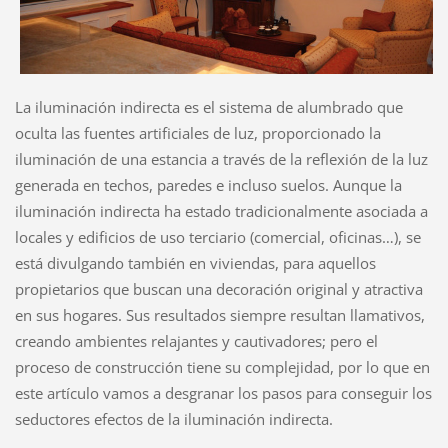
La iluminación indirecta es el sistema de alumbrado que
oculta las fuentes artificiales de luz, proporcionado la
iluminación de una estancia a través de la reflexión de la luz
generada en techos, paredes e incluso suelos. Aunque la
iluminación indirecta ha estado tradicionalmente asociada a
locales y edificios de uso terciario (comercial, oficinas…), se
está divulgando también en viviendas, para aquellos
propietarios que buscan una decoración original y atractiva
en sus hogares. Sus resultados siempre resultan llamativos,
creando ambientes relajantes y cautivadores; pero el
proceso de construcción tiene su complejidad, por lo que en
este artículo vamos a desgranar los pasos para conseguir los
seductores efectos de la iluminación indirecta.