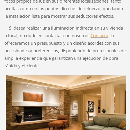
focos propios de luz en sus diferentes localizaciones, tanto
ocultas como en los puntos directos de refuerzo, quedando
la instalación lista para mostrar sus seductores efectos.
Si desea realizar una iluminación indirecta en su vivienda
o local, no dude en contactar con nosotros
Contacto
. Le
ofreceremos un presupuesto y un diseño acordes con sus
necesidades y preferencias, disponiendo de profesionales de
amplia experiencia que garantizan una ejecución de obra
rápida y eficiente.