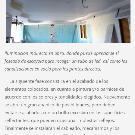
Iluminación indirecta en obra, donde puede apreciarse el
foseado de escayola para recoger un tubo de led, así como las
canalizaciones en vacío para los puntos directos.
La siguiente fase consistirá en el acabado de los
elementos colocados, en cuanto a pintura y/o barnices de
acuerdo con los colores y tonalidades elegidos. Nuevamente
se abre un gran abanico de posibilidades, pero deben
evitarse acabados con un brillo excesivo en las superficies
reflectantes, que pueden ocasionar molestos reflejos.
Finalmente se instalarán el cableado, mecanismos y los