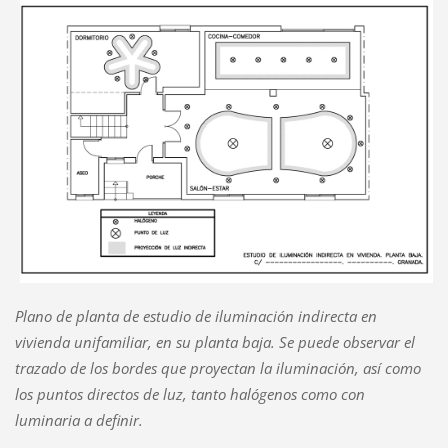
Plano de planta de estudio de iluminación indirecta en
vivienda unifamiliar, en su planta baja. Se puede observar el
trazado de los bordes que proyectan la iluminación, así como
los puntos directos de luz, tanto halógenos como con
luminaria a definir.