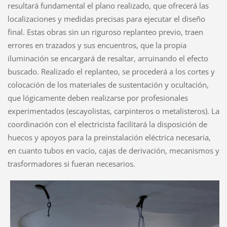
resultará fundamental el plano realizado, que ofrecerá las
localizaciones y medidas precisas para ejecutar el diseño
final. Estas obras sin un riguroso replanteo previo, traen
errores en trazados y sus encuentros, que la propia
iluminación se encargará de resaltar, arruinando el efecto
buscado. Realizado el replanteo, se procederá a los cortes y
colocación de los materiales de sustentación y ocultación,
que lógicamente deben realizarse por profesionales
experimentados (escayolistas, carpinteros o metalisteros). La
coordinación con el electricista facilitará la disposición de
huecos y apoyos para la preinstalación eléctrica necesaria,
en cuanto tubos en vacío, cajas de derivación, mecanismos y
trasformadores si fueran necesarios.