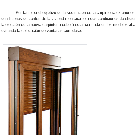
Por tanto, si el objetivo de la sustitución de la carpintería exterior es
condiciones de confort de la vivienda, en cuanto a sus condiciones de eficie
la elección de la nueva carpintería deberá estar centrada en los modelos aba
evitando la colocación de ventanas correderas.