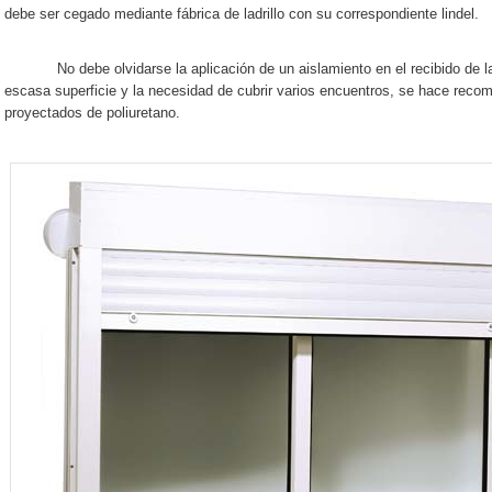
debe ser cegado mediante fábrica de ladrillo con su correspondiente lindel.
No debe olvidarse la aplicación de un aislamiento en el recibido de la 
escasa superficie y la necesidad de cubrir varios encuentros, se hace reco
proyectados de poliuretano.