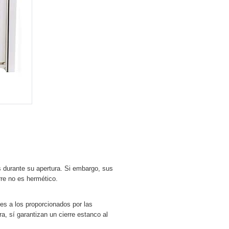
urante su apertura. Si embargo, sus
rre no es hermético.
 a los proporcionados por las
a, sí garantizan un cierre estanco al