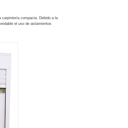
carpintería compacta. Debido a la
mendable el uso de aislamientos