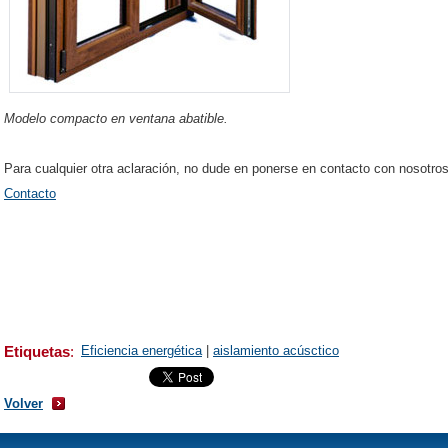
Modelo compacto en ventana abatible.
Para cualquier otra aclaración, no dude en ponerse en contacto con nosotros
Contacto
Etiquetas
:
Eficiencia energética
|
aislamiento acúsctico
Volver