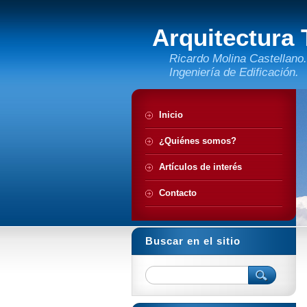
Arquitectura
Ricardo Molina Castellano.
Ingeniería de Edificación.
Inicio
¿Quiénes somos?
Artículos de interés
Contacto
Buscar en el sitio